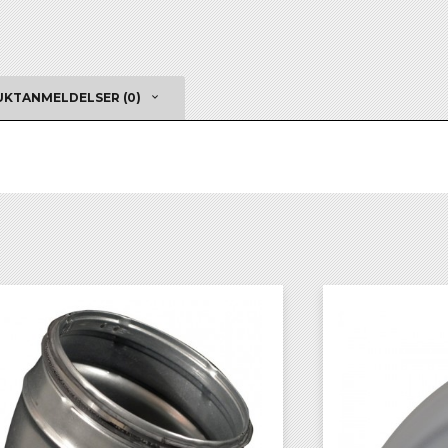
KTANMELDELSER (0)