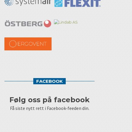
FACEBOOK
følg oss på facebook
Få siste nytt rett i Facebook-feeden din.