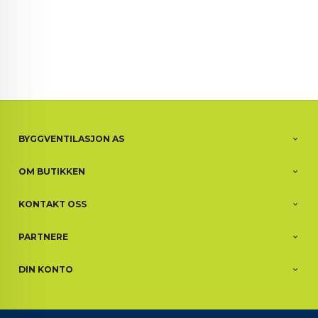
BYGGVENTILASJON AS
OM BUTIKKEN
KONTAKT OSS
PARTNERE
DIN KONTO