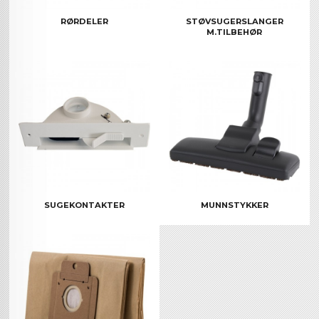
RØRDELER
STØVSUGERSLANGER
M.TILBEHØR
SUGEKONTAKTER
MUNNSTYKKER