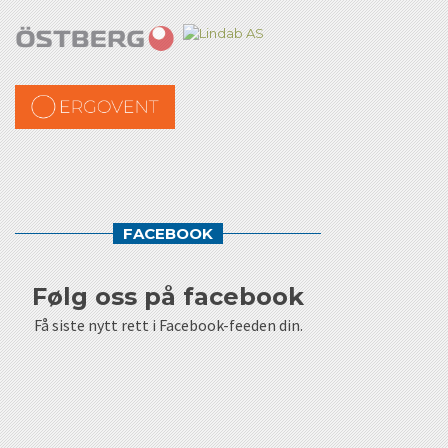
FACEBOOK
følg oss på facebook
Få siste nytt rett i Facebook-feeden din.