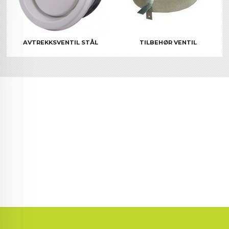
AVTREKKSVENTIL STÅL
TILBEHØR VENTIL