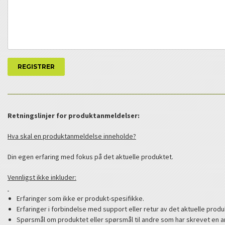
Retningslinjer for produktanmeldelser:
Hva skal en produktanmeldelse inneholde?
Din egen erfaring med fokus på det aktuelle produktet.
Vennligst ikke inkluder:
Erfaringer som ikke er produkt-spesifikke.
Erfaringer i forbindelse med support eller retur av det aktuelle produ
Spørsmål om produktet eller spørsmål til andre som har skrevet en a