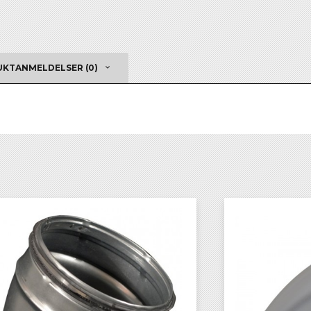
KTANMELDELSER (0)