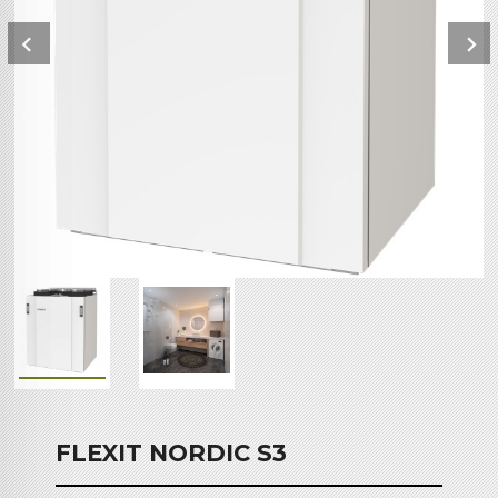
Prev
FLEXIT NORDIC S3