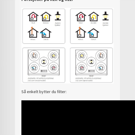
Så enkelt bytter du filter: