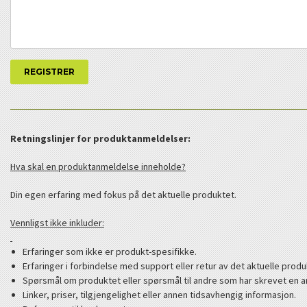
Retningslinjer for produktanmeldelser:
Hva skal en produktanmeldelse inneholde?
Din egen erfaring med fokus på det aktuelle produktet.
Vennligst ikke inkluder:
Erfaringer som ikke er produkt-spesifikke.
Erfaringer i forbindelse med support eller retur av det aktuelle produ
Spørsmål om produktet eller spørsmål til andre som har skrevet en a
Linker, priser, tilgjengelighet eller annen tidsavhengig informasjon.