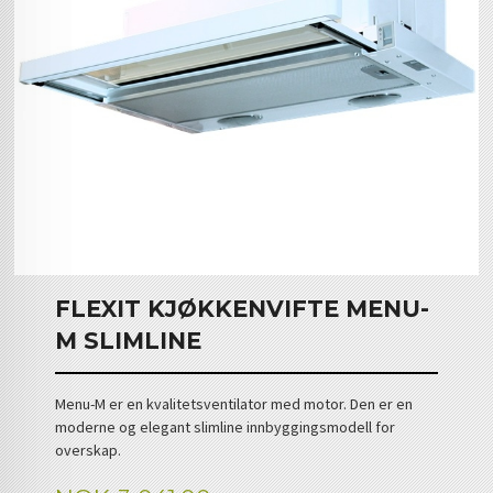
FLEXIT KJØKKENVIFTE MENU-
M SLIMLINE
Menu-M er en kvalitetsventilator med motor. Den er en
moderne og elegant slimline innbyggingsmodell for
overskap.