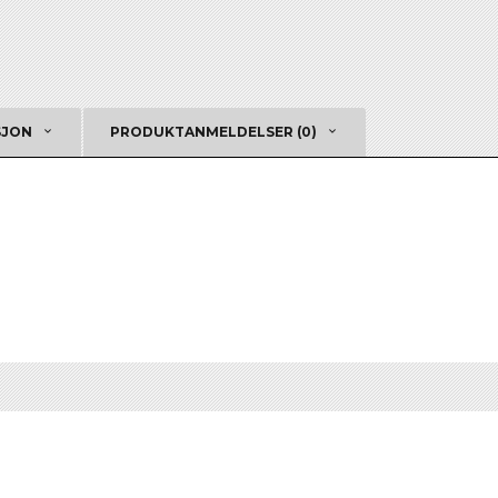
SJON
PRODUKTANMELDELSER (0)