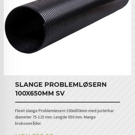
SLANGE PROBLEMLØSERN
100X650MM SV
Flexit slange Problemløsern 100x650mm med justerbar
diameter 75-125 mm. Lengde 650 mm. Mange
bruksområder.