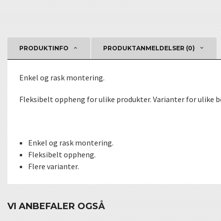
PRODUKTINFO
PRODUKTANMELDELSER (0)
Enkel og rask montering.
Fleksibelt oppheng for ulike produkter. Varianter for ulike 
Enkel og rask montering.
Fleksibelt oppheng.
Flere varianter.
VI ANBEFALER OGSÅ