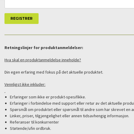
Retningslinjer for produktanmeldelser:
Hva skal en produktanmeldelse inneholde?
Din egen erfaring med fokus på det aktuelle produktet.
Vennligst ikke inkluder:
Erfaringer som ikke er produkt-spesifikke.
Erfaringer i forbindelse med support eller retur av det aktuelle produ
Spørsmål om produktet eller spørsmål til andre som har skrevet en a
Linker, priser, tilgjengelighet eller annen tidsavhengig informasjon.
Referanser til konkurrenter
Støtende/ufin ordbruk.