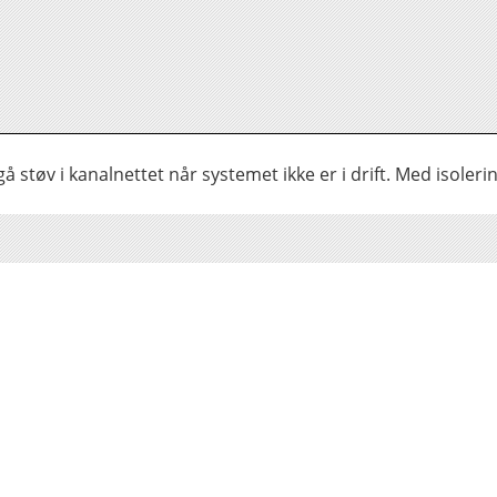
 støv i kanalnettet når systemet ikke er i drift. Med isoler