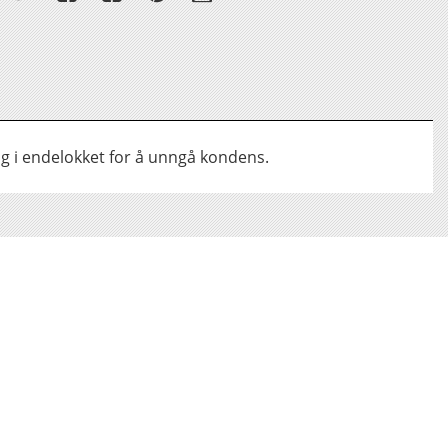
ing i endelokket for å unngå kondens.