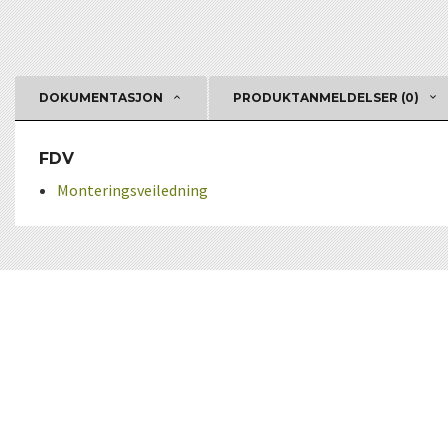
DOKUMENTASJON
PRODUKTANMELDELSER (0)
FDV
Monteringsveiledning