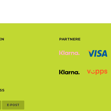
EN
PARTNERE
SS
E-POST