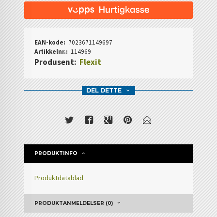
EAN-kode:
7023671149697
Artikkelnr.:
114969
Produsent:
Flexit
DEL DETTE
PRODUKTINFO
Produktdatablad
PRODUKTANMELDELSER (0)