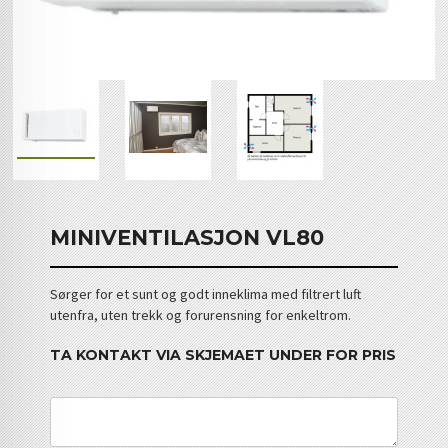
MINIVENTILASJON VL80
Sørger for et sunt og godt inneklima med filtrert luft
utenfra, uten trekk og forurensning for enkeltrom.
TA KONTAKT VIA SKJEMAET UNDER FOR PRIS