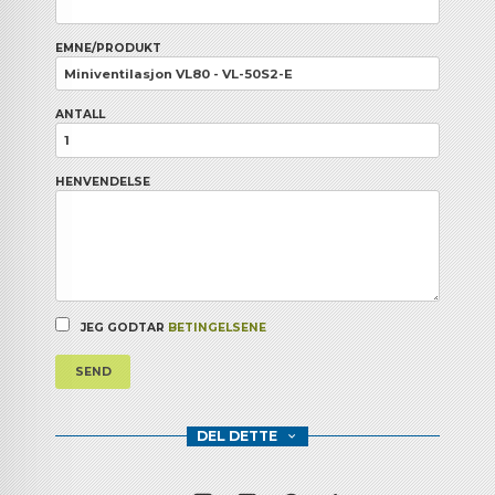
EMNE/PRODUKT
ANTALL
HENVENDELSE
JEG GODTAR
BETINGELSENE
SEND
DEL DETTE