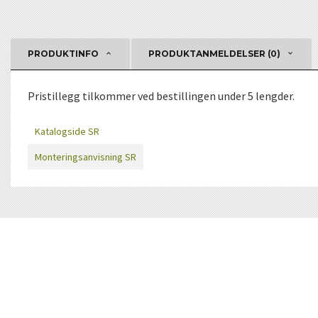
PRODUKTINFO
PRODUKTANMELDELSER (0)
Pristillegg tilkommer ved bestillingen under 5 lengder.
Katalogside SR
Monteringsanvisning SR