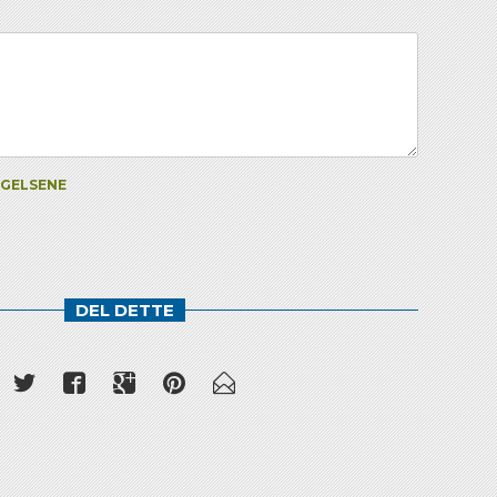
NGELSENE
DEL DETTE