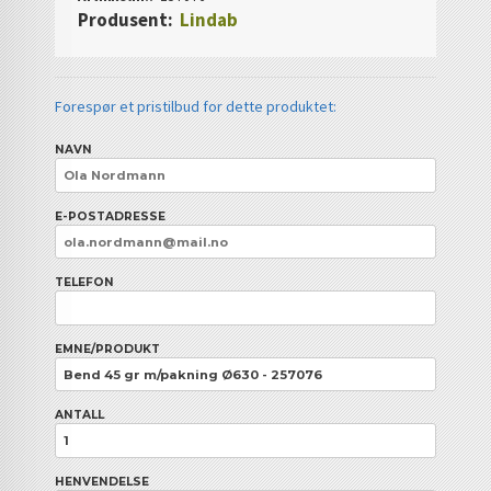
Produsent:
Lindab
Forespør et pristilbud for dette produktet:
NAVN
E-POSTADRESSE
TELEFON
EMNE/PRODUKT
ANTALL
HENVENDELSE