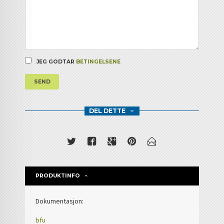
JEG GODTAR
BETINGELSENE
SEND
DEL DETTE
PRODUKTINFO
Dokumentasjon:
bfu