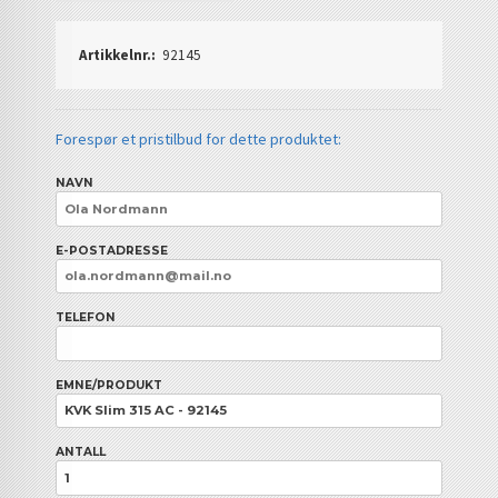
Artikkelnr.:
92145
Forespør et pristilbud for dette produktet:
NAVN
E-POSTADRESSE
TELEFON
EMNE/PRODUKT
ANTALL