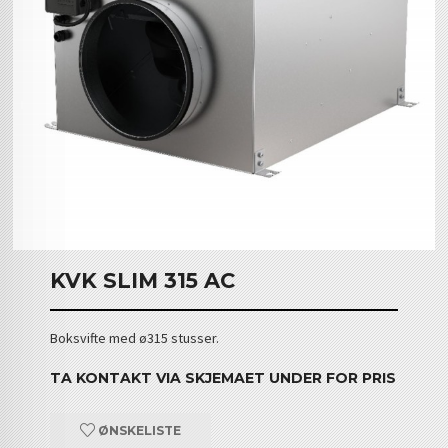
KVK SLIM 315 AC
Boksvifte med ø315 stusser.
TA KONTAKT VIA SKJEMAET UNDER FOR PRIS
ØNSKELISTE