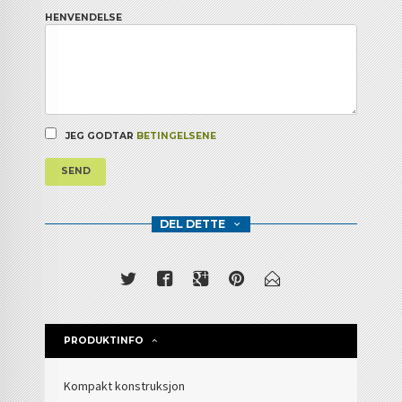
HENVENDELSE
JEG GODTAR
BETINGELSENE
SEND
DEL DETTE
PRODUKTINFO
Kompakt konstruksjon