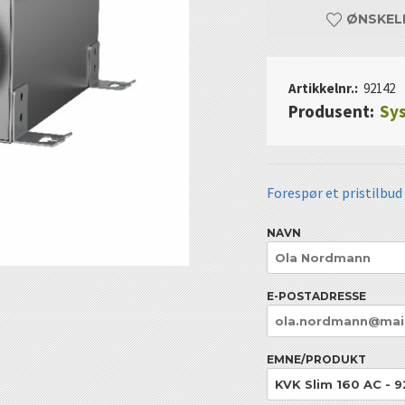
ØNSKEL
Artikkelnr.:
92142
Produsent:
Sys
Forespør et pristilbud
NAVN
E-POSTADRESSE
EMNE/PRODUKT