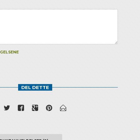
NGELSENE
DEL DETTE