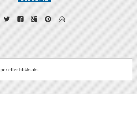
er eller blikksaks.