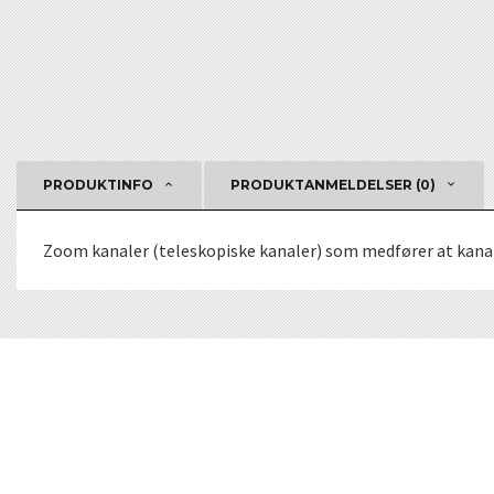
PRODUKTINFO
PRODUKTANMELDELSER (0)
Zoom kanaler (teleskopiske kanaler) som medfører at kanalanl